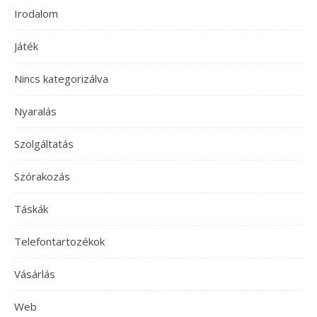
Irodalom
Játék
Nincs kategorizálva
Nyaralás
Szolgáltatás
Szórakozás
Táskák
Telefontartozékok
Vásárlás
Web