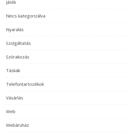
Játék
Nincs kategorizálva
Nyaralás
Szolgáltatás
Szórakozás
Táskák
Telefontartozékok
Vásárlás
Web
Webáruház