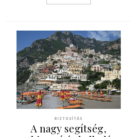
BIZTOSÍTÁS
A nagy segítség,