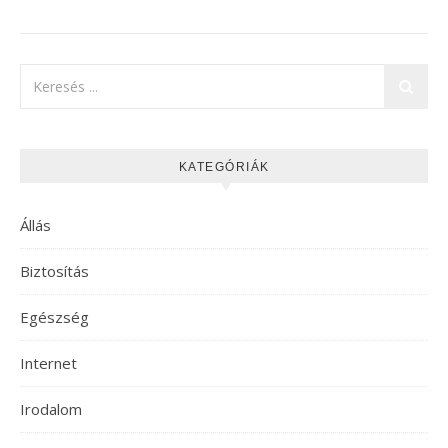
KATEGÓRIÁK
Állás
Biztosítás
Egészség
Internet
Irodalom