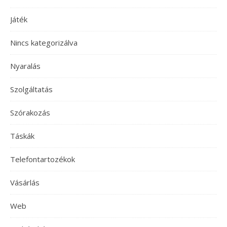
Játék
Nincs kategorizálva
Nyaralás
Szolgáltatás
Szórakozás
Táskák
Telefontartozékok
Vásárlás
Web