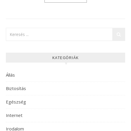
KATEGÓRIÁK
Állás
Biztosítás
Egészség
Internet
Irodalom