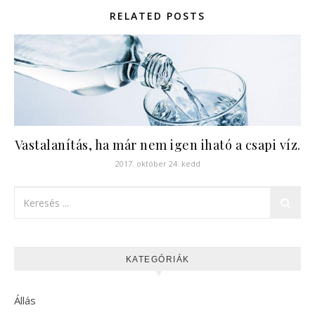
RELATED POSTS
Vastalanítás, ha már nem igen iható a csapi víz.
2017. október 24. kedd
KATEGÓRIÁK
Állás