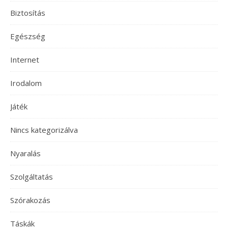
Biztosítás
Egészség
Internet
Irodalom
Játék
Nincs kategorizálva
Nyaralás
Szolgáltatás
Szórakozás
Táskák