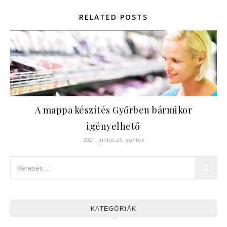
RELATED POSTS
A mappa készítés Győrben bármikor
igényelhető
2021. június 25. péntek
KATEGÓRIÁK