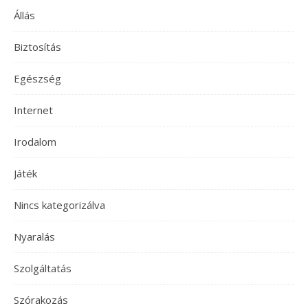
Állás
Biztosítás
Egészség
Internet
Irodalom
Játék
Nincs kategorizálva
Nyaralás
Szolgáltatás
Szórakozás