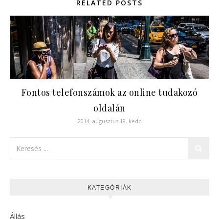
RELATED POSTS
Fontos telefonszámok az online tudakozó
oldalán
2014. augusztus 19. kedd
KATEGÓRIÁK
Állás