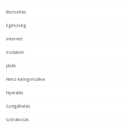
Biztosítás
Egészség
Internet
Irodalom
Játék
Nincs kategorizálva
Nyaralás
Szolgáltatás
Szórakozás