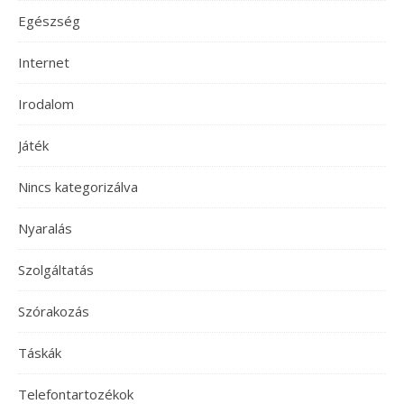
Egészség
Internet
Irodalom
Játék
Nincs kategorizálva
Nyaralás
Szolgáltatás
Szórakozás
Táskák
Telefontartozékok