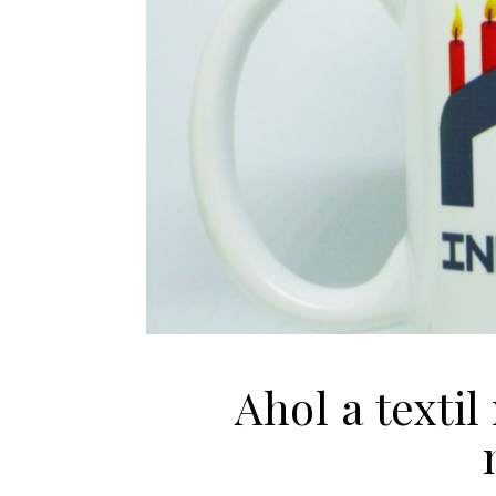
Ahol a texti