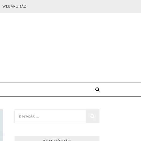
WEBÁRUHÁZ