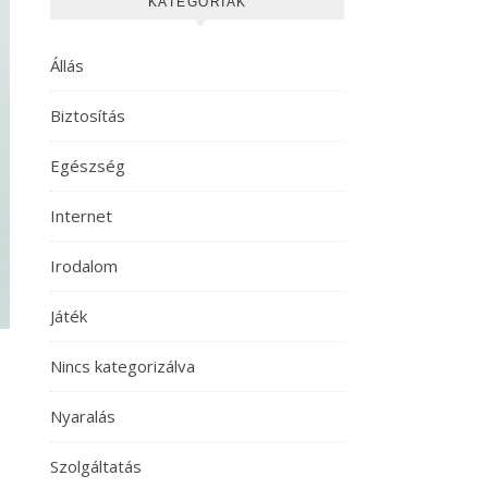
KATEGÓRIÁK
Állás
Biztosítás
Egészség
Internet
Irodalom
Játék
Nincs kategorizálva
Nyaralás
Szolgáltatás