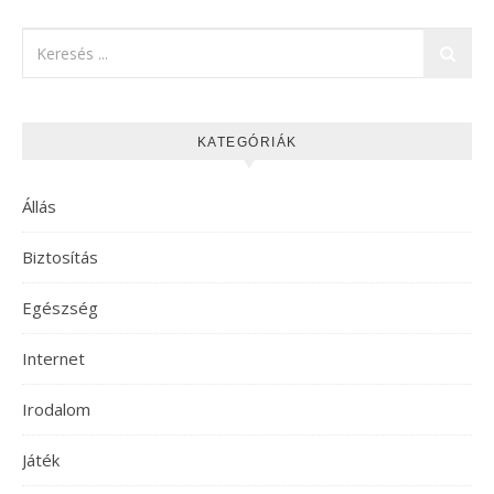
KATEGÓRIÁK
Állás
Biztosítás
Egészség
Internet
Irodalom
Játék