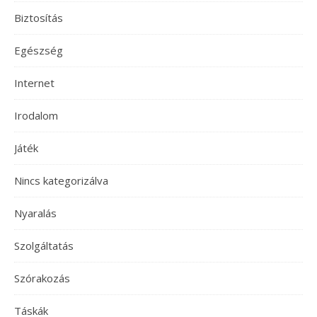
Biztosítás
Egészség
Internet
Irodalom
Játék
Nincs kategorizálva
Nyaralás
Szolgáltatás
Szórakozás
Táskák