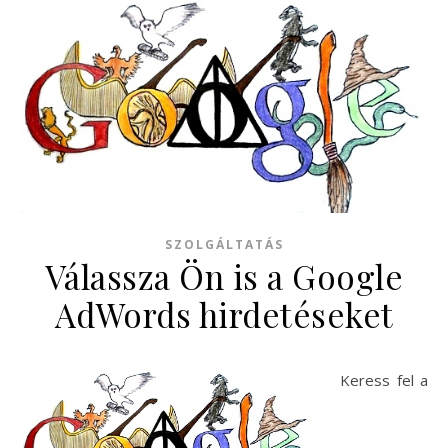
SZOLGÁLTATÁS
Válassza Ön is a Google
AdWords hirdetéseket
Keress fel a