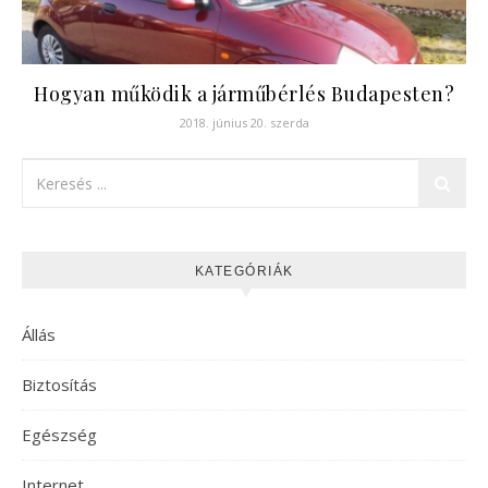
Hogyan működik a járműbérlés Budapesten?
2018. június 20. szerda
KATEGÓRIÁK
Állás
Biztosítás
Egészség
Internet