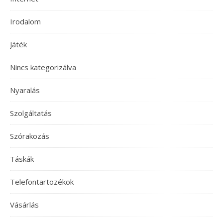
Irodalom
Játék
Nincs kategorizálva
Nyaralás
Szolgáltatás
Szórakozás
Táskák
Telefontartozékok
Vásárlás