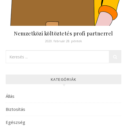
Nemzetközi költöztetés profi partnerrel
2020. február 28. péntek
KATEGÓRIÁK
Állás
Biztosítás
Egészség