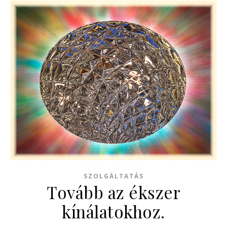
SZOLGÁLTATÁS
Tovább az ékszer
kínálatokhoz.