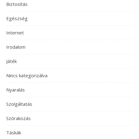
Biztosítás
Egészség
Internet
Irodalom
Játék
Nincs kategorizálva
Nyaralás
Szolgáltatás
Szórakozás
Táskák