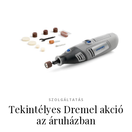
SZOLGÁLTATÁS
Tekintélyes Dremel akció
az áruházban