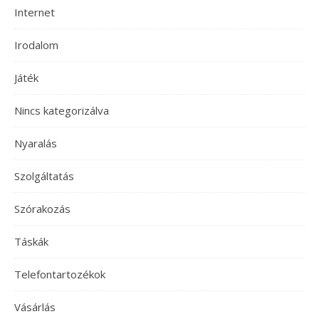
Internet
Irodalom
Játék
Nincs kategorizálva
Nyaralás
Szolgáltatás
Szórakozás
Táskák
Telefontartozékok
Vásárlás