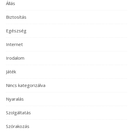
Állás
Biztosítás
Egészség
Internet
Irodalom
Játék
Nincs kategorizálva
Nyaralás
Szolgáltatás
Szórakozás