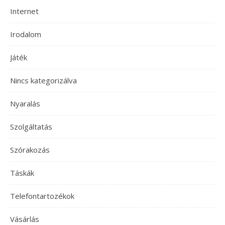
Internet
Irodalom
Játék
Nincs kategorizálva
Nyaralás
Szolgáltatás
Szórakozás
Táskák
Telefontartozékok
Vásárlás