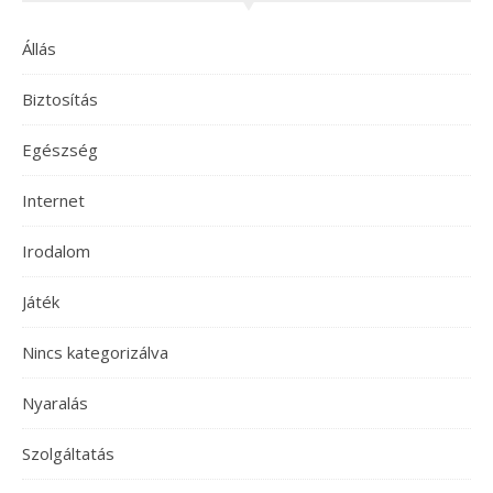
Állás
Biztosítás
Egészség
Internet
Irodalom
Játék
Nincs kategorizálva
Nyaralás
Szolgáltatás