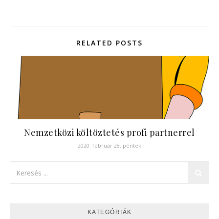
RELATED POSTS
Nemzetközi költöztetés profi partnerrel
2020. február 28. péntek
KATEGÓRIÁK