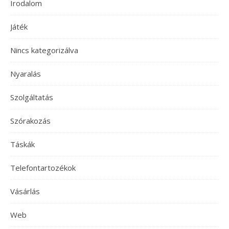
Irodalom
Játék
Nincs kategorizálva
Nyaralás
Szolgáltatás
Szórakozás
Táskák
Telefontartozékok
Vásárlás
Web