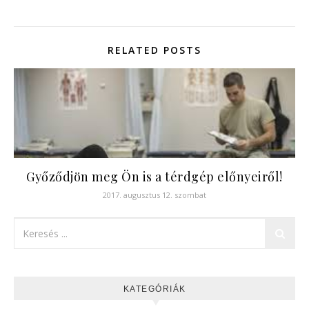
RELATED POSTS
Győződjön meg Ön is a térdgép előnyeiről!
2017. augusztus 12. szombat
KATEGÓRIÁK