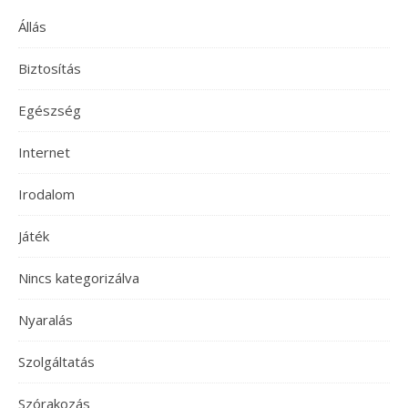
Állás
Biztosítás
Egészség
Internet
Irodalom
Játék
Nincs kategorizálva
Nyaralás
Szolgáltatás
Szórakozás