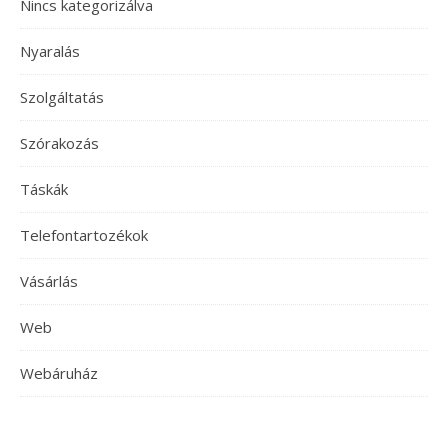
Nincs kategorizálva
Nyaralás
Szolgáltatás
Szórakozás
Táskák
Telefontartozékok
Vásárlás
Web
Webáruház