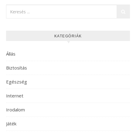
KATEGÓRIÁK
Állás
Biztosítás
Egészség
Internet
Irodalom
Játék