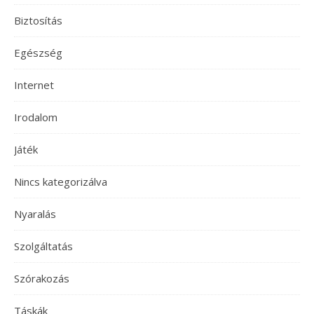
Biztosítás
Egészség
Internet
Irodalom
Játék
Nincs kategorizálva
Nyaralás
Szolgáltatás
Szórakozás
Táskák