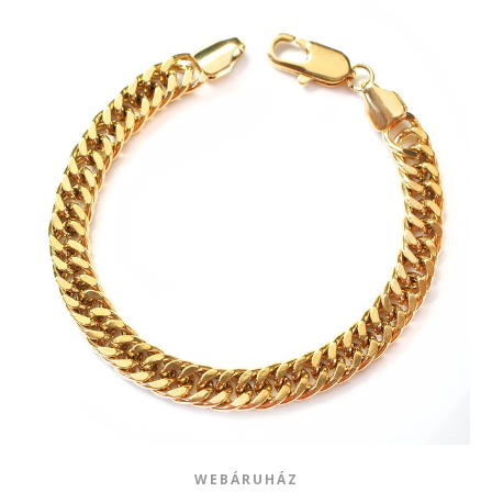
WEBÁRUHÁZ