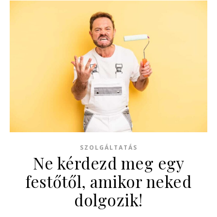
SZOLGÁLTATÁS
Ne kérdezd meg egy
festőtől, amikor neked
dolgozik!