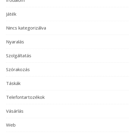
Játék
Nincs kategorizálva
Nyaralás
Szolgáltatás
Szórakozás
Táskák
Telefontartozékok
Vásárlás
Web