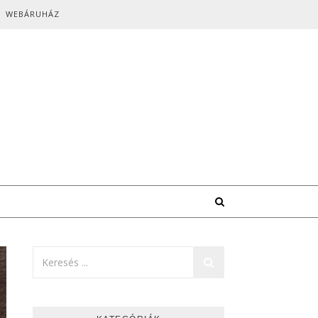
WEBÁRUHÁZ