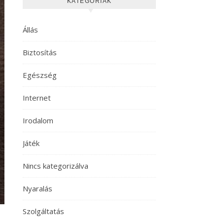
KATEGÓRIÁK
Állás
Biztosítás
Egészség
Internet
Irodalom
Játék
Nincs kategorizálva
Nyaralás
Szolgáltatás