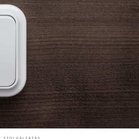
SZOLGÁLTATÁS