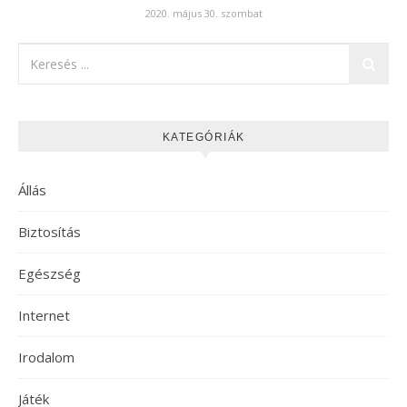
2020. május 30. szombat
KATEGÓRIÁK
Állás
Biztosítás
Egészség
Internet
Irodalom
Játék