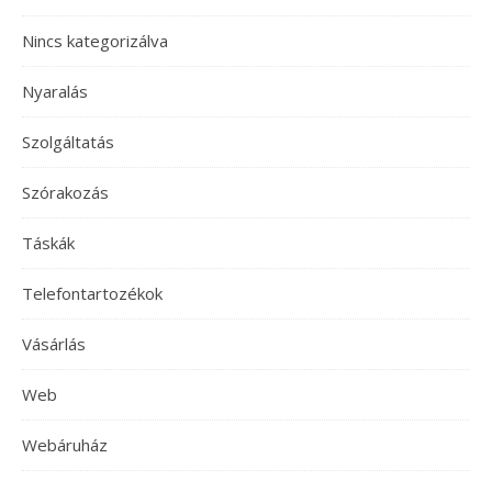
Nincs kategorizálva
Nyaralás
Szolgáltatás
Szórakozás
Táskák
Telefontartozékok
Vásárlás
Web
Webáruház