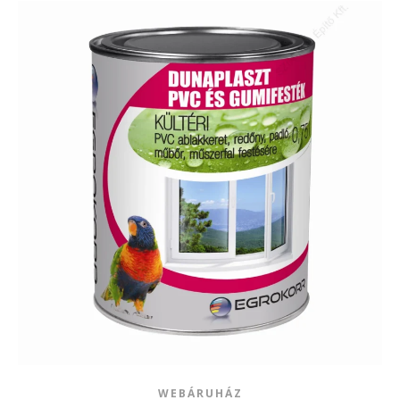
WEBÁRUHÁZ