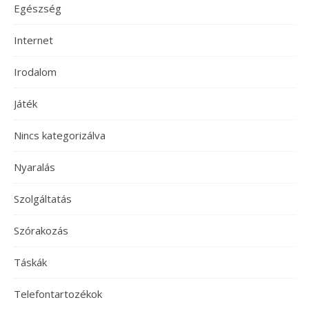
Egészség
Internet
Irodalom
Játék
Nincs kategorizálva
Nyaralás
Szolgáltatás
Szórakozás
Táskák
Telefontartozékok