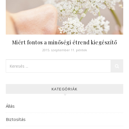
Miért fontos a minőségi étrend kiegészítő
2015. szeptember 11. péntek
KATEGÓRIÁK
Állás
Biztosítás