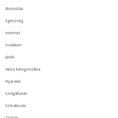
Biztosítás
Egészség
Internet
Irodalom
Játék
Nincs kategorizálva
Nyaralás
Szolgáltatás
Szórakozás
Táskák