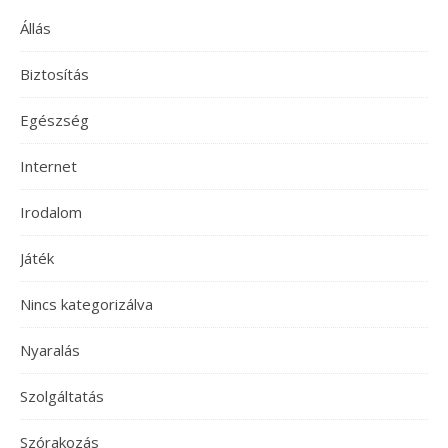
Állás
Biztosítás
Egészség
Internet
Irodalom
Játék
Nincs kategorizálva
Nyaralás
Szolgáltatás
Szórakozás