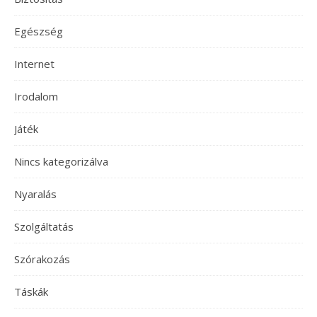
Egészség
Internet
Irodalom
Játék
Nincs kategorizálva
Nyaralás
Szolgáltatás
Szórakozás
Táskák