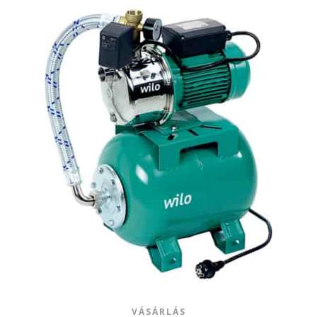
VÁSÁRLÁS