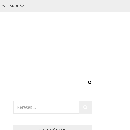
WEBÁRUHÁZ