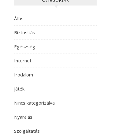
KATEGÓRIÁK
Állás
Biztosítás
Egészség
Internet
Irodalom
Játék
Nincs kategorizálva
Nyaralás
Szolgáltatás