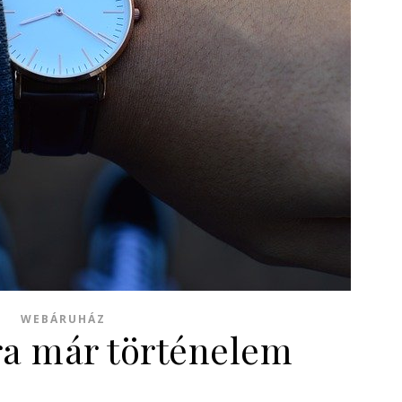
WEBÁRUHÁZ
ra már történelem