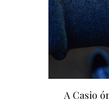
A Casio ó