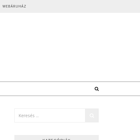
WEBÁRUHÁZ