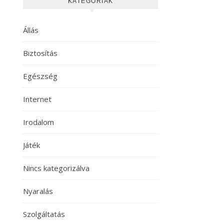
KATEGÓRIÁK
Állás
Biztosítás
Egészség
Internet
Irodalom
Játék
Nincs kategorizálva
Nyaralás
Szolgáltatás