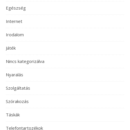
Egészség
Internet
Irodalom
Játék
Nincs kategorizálva
Nyaralás
Szolgáltatás
Szórakozás
Táskák
Telefontartozékok