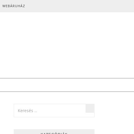
WEBÁRUHÁZ