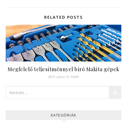
RELATED POSTS
Megfelelő teljesítménnyel bíró Makita gépek
2013. július 15. hétfő
KATEGÓRIÁK