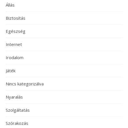
Állás
Biztosítás
Egészség
Internet
Irodalom
Játék
Nincs kategorizálva
Nyaralás
Szolgáltatás
Szórakozás