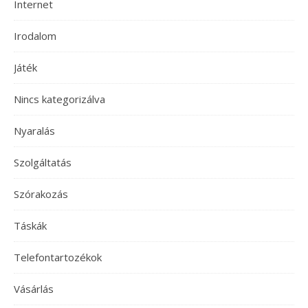
Internet
Irodalom
Játék
Nincs kategorizálva
Nyaralás
Szolgáltatás
Szórakozás
Táskák
Telefontartozékok
Vásárlás