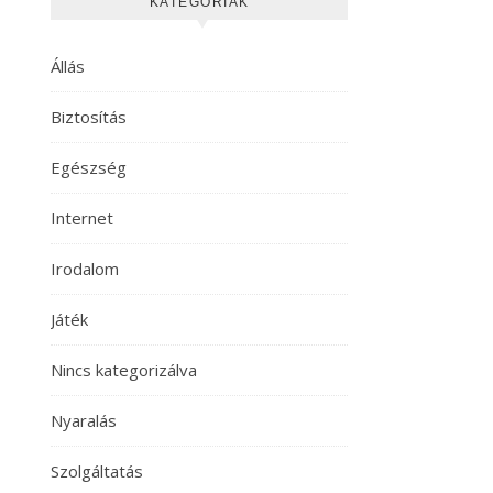
KATEGÓRIÁK
Állás
Biztosítás
Egészség
Internet
Irodalom
Játék
Nincs kategorizálva
Nyaralás
Szolgáltatás