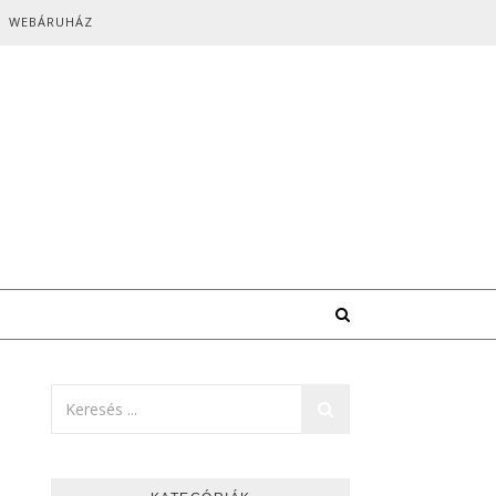
WEBÁRUHÁZ