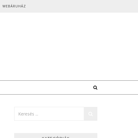
WEBÁRUHÁZ