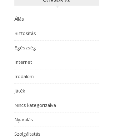
KATEGÓRIÁK
Állás
Biztosítás
Egészség
Internet
Irodalom
Játék
Nincs kategorizálva
Nyaralás
Szolgáltatás