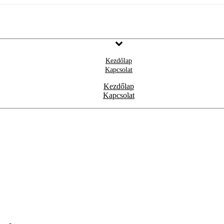
Kezdőlap
Kapcsolat
Kezdőlap
Kapcsolat