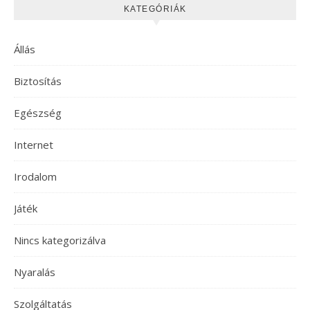
KATEGÓRIÁK
Állás
Biztosítás
Egészség
Internet
Irodalom
Játék
Nincs kategorizálva
Nyaralás
Szolgáltatás