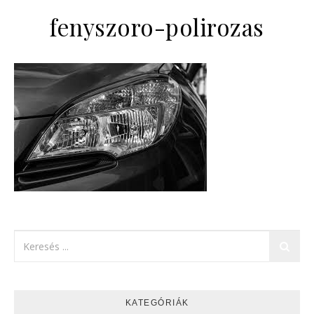
fenyszoro-polirozas
KATEGÓRIÁK