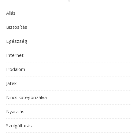
Állás
Biztosítás
Egészség
Internet
Irodalom
Játék
Nincs kategorizálva
Nyaralás
Szolgáltatás