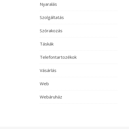
Nyaralás
Szolgáltatás
Szórakozás
Táskák
Telefontartozékok
Vásárlás
Web
Webáruház