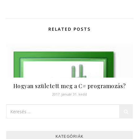
RELATED POSTS
Hogyan született meg a C# programozás?
2017. január 31. kedd
KATEGÓRIÁK