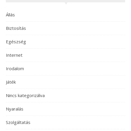
Állás
Biztosítás
Egészség
Internet
Irodalom
Játék
Nincs kategorizálva
Nyaralás
Szolgáltatás