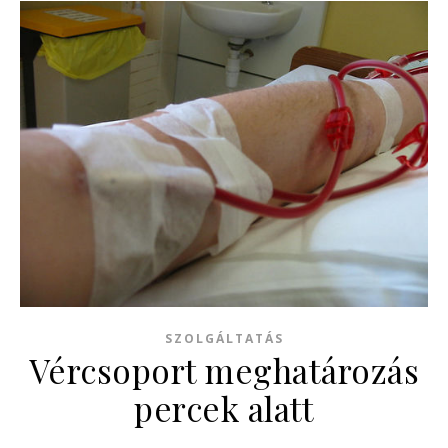
SZOLGÁLTATÁS
Vércsoport meghatározás
percek alatt