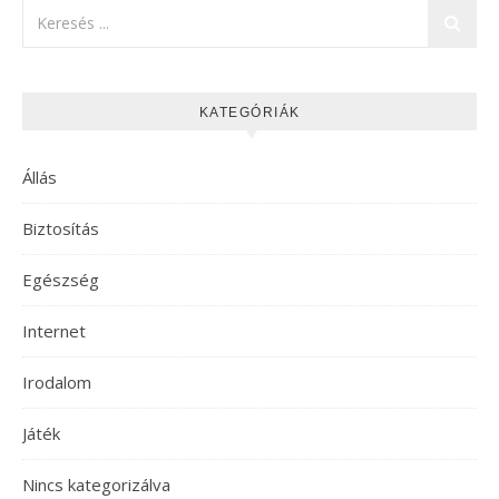
KATEGÓRIÁK
Állás
Biztosítás
Egészség
Internet
Irodalom
Játék
Nincs kategorizálva