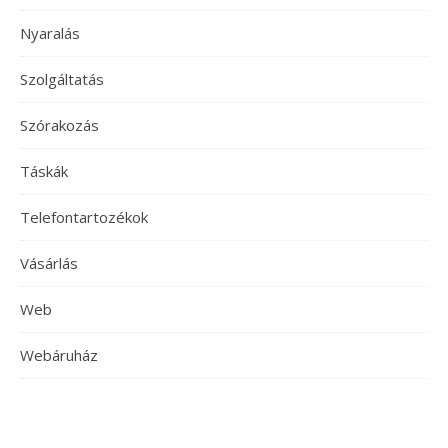
Nyaralás
Szolgáltatás
Szórakozás
Táskák
Telefontartozékok
Vásárlás
Web
Webáruház