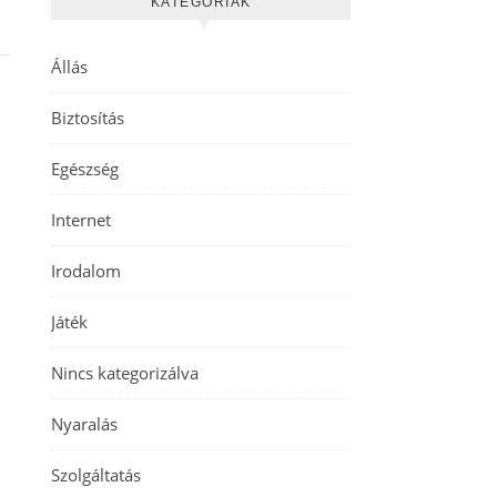
KATEGÓRIÁK
Állás
Biztosítás
Egészség
Internet
Irodalom
Játék
Nincs kategorizálva
Nyaralás
Szolgáltatás