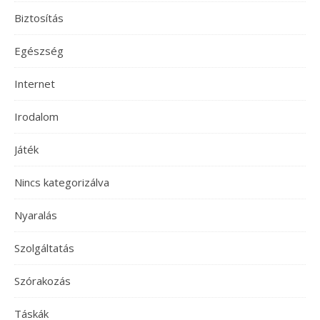
Biztosítás
Egészség
Internet
Irodalom
Játék
Nincs kategorizálva
Nyaralás
Szolgáltatás
Szórakozás
Táskák