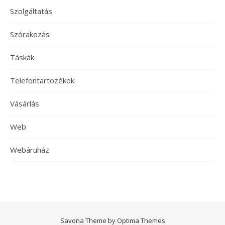
Szolgáltatás
Szórakozás
Táskák
Telefontartozékok
Vásárlás
Web
Webáruház
Savona Theme by
Optima Themes