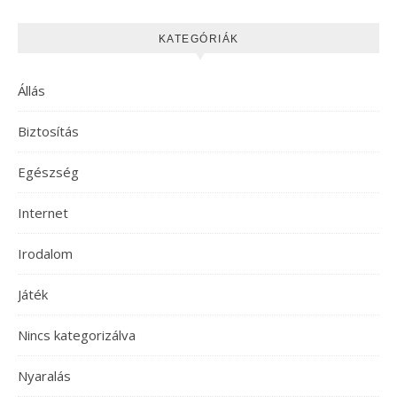
KATEGÓRIÁK
Állás
Biztosítás
Egészség
Internet
Irodalom
Játék
Nincs kategorizálva
Nyaralás