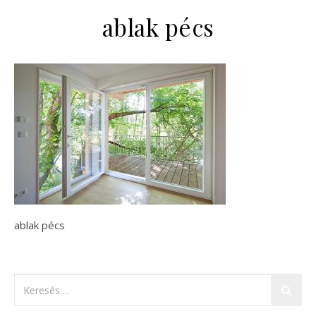
ablak pécs
ablak pécs