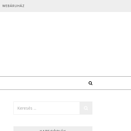
WEBÁRUHÁZ