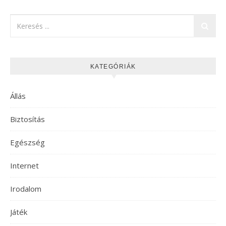
KATEGÓRIÁK
Állás
Biztosítás
Egészség
Internet
Irodalom
Játék