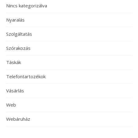
Nincs kategorizálva
Nyaralás
Szolgáltatás
Szórakozás
Táskák
Telefontartozékok
Vásárlás
Web
Webáruház