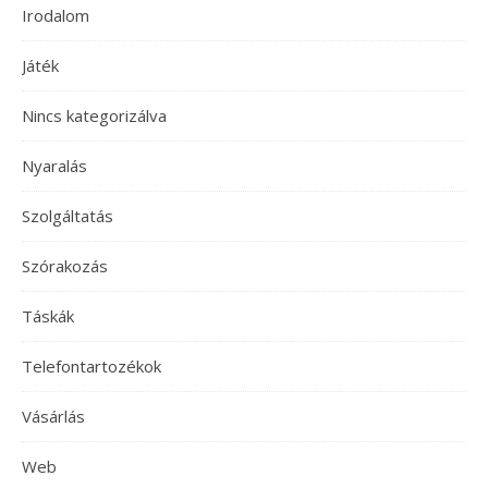
Irodalom
Játék
Nincs kategorizálva
Nyaralás
Szolgáltatás
Szórakozás
Táskák
Telefontartozékok
Vásárlás
Web