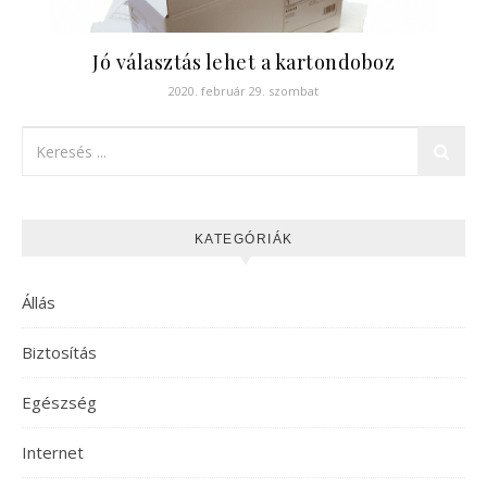
Jó választás lehet a kartondoboz
2020. február 29. szombat
KATEGÓRIÁK
Állás
Biztosítás
Egészség
Internet