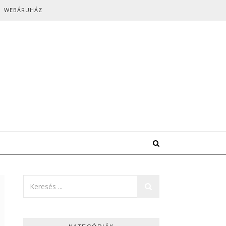
WEBÁRUHÁZ