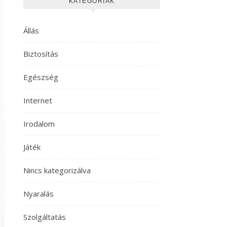
KATEGÓRIÁK
Állás
Biztosítás
Egészség
Internet
Irodalom
Játék
Nincs kategorizálva
Nyaralás
Szolgáltatás